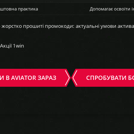
оштовна практика
Допомагає освоїти і
о жорстко прошиті промокоди: актуальні умови активаці
И В AVIATOR ЗАРАЗ
СПРОБУВАТИ Б