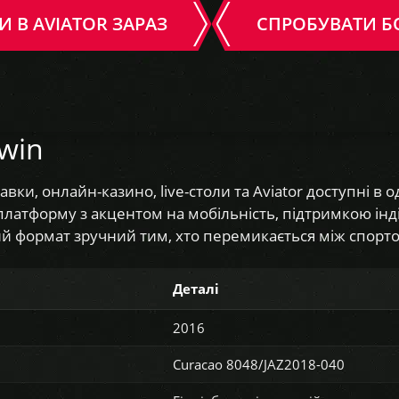
И В AVIATOR ЗАРАЗ
СПРОБУВАТИ Б
win
авки, онлайн-казино, live-столи та Aviator доступні в 
латформу з акцентом на мобільність, підтримкою інд
кий формат зручний тим, хто перемикається між спорто
Деталі
2016
Curacao 8048/JAZ2018-040