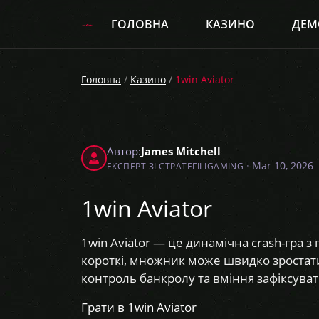
ГОЛОВНА
КАЗИНО
ДЕМ
Головна
/
Казино
/
1win Aviator
Автор:
James Mitchell
·
Mar 10, 2026
ЕКСПЕРТ ЗІ СТРАТЕГІЇ IGAMING
1win Aviator
1win Aviator — це динамічна crash-гра з
короткі, множник може швидко зростати
контроль банкролу та вміння зафіксува
Грати в 1win Aviator