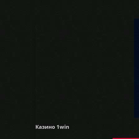
Казино 1win