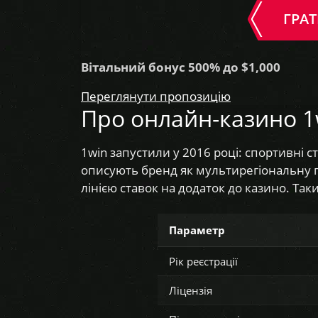
ГРАТ
Вітальний бонус 500% до $1,000
Переглянути пропозицію
Про онлайн-казино 1
1win запустили у 2016 році: спортивні ст
описують бренд як мультирегіональну п
лінією ставок на додаток до казино. Та
Параметр
Рік реєстрації
Ліцензія