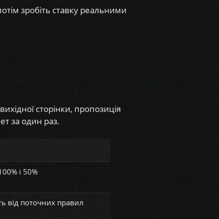
потім зробіть ставку реальними
вихідної сторінки, пропозиція
т за один раз.
100% і 50%
ть від поточних правил