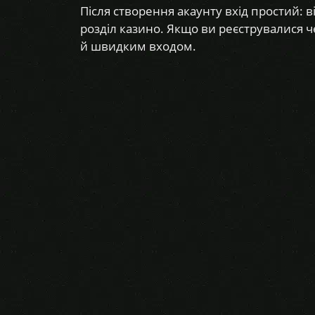
Після створення акаунту вхід простий: в
розділ казино. Якщо ви реєструвалися ч
й швидким входом.