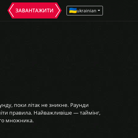
ЗАВАНТАЖИТИ
ukrainian
унду, поки літак не зникне. Раунди
уміти правила. Найважливіше — таймінг,
ого множника.