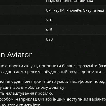
Гінді, бенгалі та англійська
UPI, PayTM, PhonePe, GPay та інші
$10
$15
USD
n Aviator
тно створити акаунт, поповнити баланс і зрозуміти ба
ож згадано демо-режим і вбудований розділ допомоги 
я вік для гри
і прочитайте умови платформи перед 
 сайті або в мобільному додатку.
іть налаштування профілю.
собом, наприклад UPI або іншим доступним варіанто
 Aviator у списку ігор.