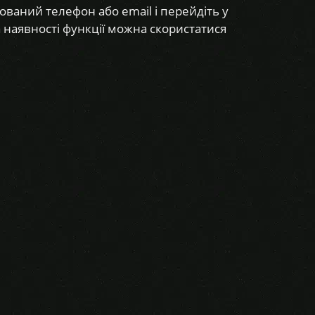
рований телефон або email і перейдіть у
а наявності функції можна скористатися