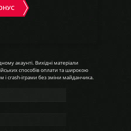
ОНУС
одному акаунті. Вихідні матеріали
ійських способів оплати та широкою
м і crash-іграми без зміни майданчика.