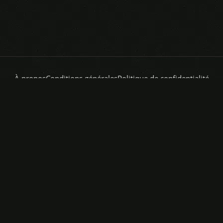
À propos
Conditions générales
Politique de confidentialité
Jeu responsable
Promo
Auteurs
Jeu responsable:
Nous privilégions le jeu responsable pour que jouer
en ligne reste un plaisir et reste maîtrisé. Si les pertes vous pèsent,
faites une pause. Nous proposons des conseils pour gérer votre jeu.
Votre bien-être compte.
JOUER RESPONSABLE:
Ce site est une plateforme indépendante et
n'est pas affilié aux opérateurs mentionnés. Avant de jouer, vérifiez
que vous respectez l'âge légal et la réglementation de votre pays.
Notre objectif est d'offrir un contenu informatif. Les liens peuvent
mener à des opérateurs externes.
Aviator Game © 2026 Vérification des droits