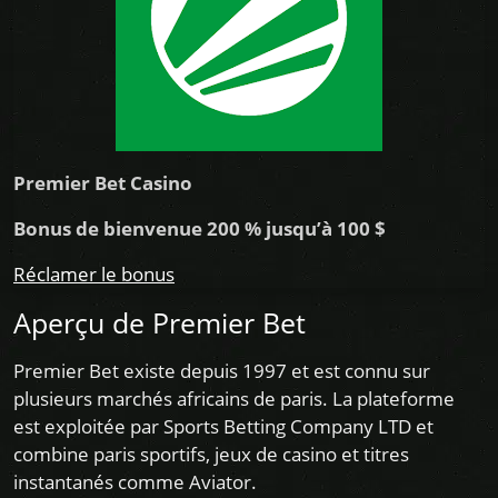
Premier Bet Casino
Bonus de bienvenue 200 % jusqu’à 100 $
Réclamer le bonus
Aperçu de Premier Bet
Premier Bet existe depuis 1997 et est connu sur
plusieurs marchés africains de paris. La plateforme
est exploitée par Sports Betting Company LTD et
combine paris sportifs, jeux de casino et titres
instantanés comme Aviator.