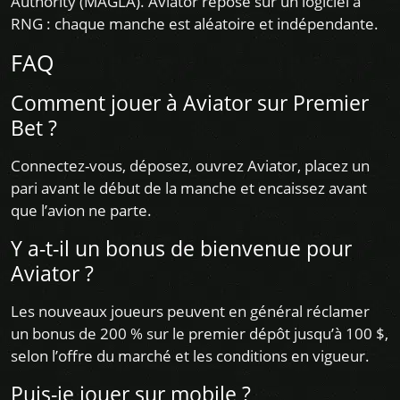
Authority (MAGLA). Aviator repose sur un logiciel à
RNG : chaque manche est aléatoire et indépendante.
FAQ
Comment jouer à Aviator sur Premier
Bet ?
Connectez-vous, déposez, ouvrez Aviator, placez un
pari avant le début de la manche et encaissez avant
que l’avion ne parte.
Y a-t-il un bonus de bienvenue pour
Aviator ?
Les nouveaux joueurs peuvent en général réclamer
un bonus de 200 % sur le premier dépôt jusqu’à 100 $,
selon l’offre du marché et les conditions en vigueur.
Puis-je jouer sur mobile ?