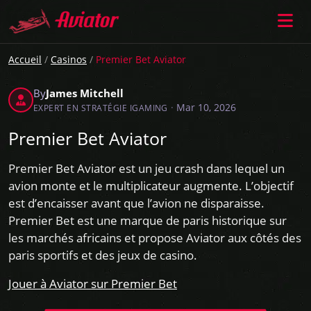
Accueil
/
Casinos
/
Premier Bet Aviator
By
James Mitchell
·
Mar 10, 2026
EXPERT EN STRATÉGIE IGAMING
Premier Bet Aviator
Premier Bet Aviator est un jeu crash dans lequel un
avion monte et le multiplicateur augmente. L’objectif
est d’encaisser avant que l’avion ne disparaisse.
Premier Bet est une marque de paris historique sur
les marchés africains et propose Aviator aux côtés des
paris sportifs et des jeux de casino.
Jouer à Aviator sur Premier Bet