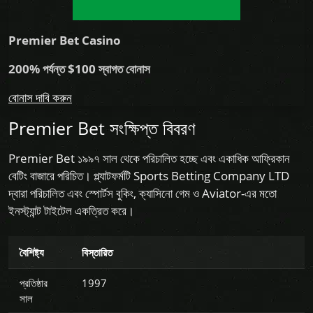
Premier Bet Casino
200% পর্যন্ত $100 স্বাগত বোনাস
বোনাস দাবি করুন
Premier Bet সংক্ষিপ্ত বিবরণ
Premier Bet ১৯৯৭ সাল থেকে পরিচালিত হচ্ছে এবং একাধিক আফ্রিকান
বেটিং বাজারে পরিচিত। প্ল্যাটফর্মটি Sports Betting Company LTD
দ্বারা পরিচালিত এবং স্পোর্টস বুকিং, ক্যাসিনো গেম ও Aviator-এর মতো
ইনস্ট্যান্ট টাইটেল একত্রিত করে।
বৈশিষ্ট্য
বিস্তারিত
প্রতিষ্ঠার
1997
সাল