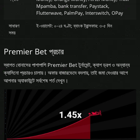
Mpamba, bank transfer, Paystack,
Flutterwave, PalmPay, Interswitch, OPay
সাধারণ
ই-ওয়ালেট: ০-২৪ ঘণ্টা; ব্যাংক ট্রান্সফার: ৩-৫ দিন
সময়
Premier Bet প্রচার
স্বাগত বোনাসের পাশাপাশি Premier Bet টুর্নামেন্ট, ক্যাশ ড্রপ ও অন্যান্য
ক্যাসিনো প্রচারও চালায়। অফার বাজারভেদে বদলায়, তাই জমা দেওয়ার আগে
আপনার অ্যাকাউন্টে সর্বশেষ শর্ত দেখুন।