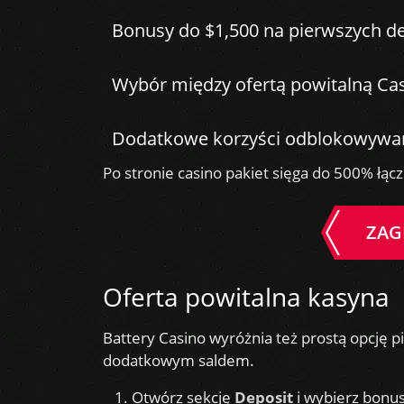
Bonusy do $1,500 na pierwszych d
Wybór między ofertą powitalną Cas
Dodatkowe korzyści odblokowywan
Po stronie casino pakiet sięga do 500% łą
ZAG
Oferta powitalna kasyna
Battery Casino wyróżnia też prostą opcję pi
dodatkowym saldem.
Otwórz sekcję
Deposit
i wybierz bonu