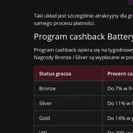
Taki układ jest szczególnie atrakcyjny dla
samego procesu płatności.
Program cashback Batter
Program cashback opiera się na tygodniow
Nagrody Bronze i Silver są wypłacane w po
Status gracza
Procent c
Bronze
Do 7% w fr
Silver
Do 11% w f
Gold
Do 14% w 
VIP
Do 20% w 