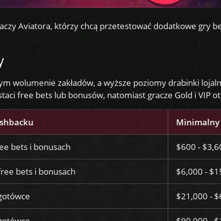
 graczy Aviatora, którzy chcą przetestować dodatkowe gry 
y
ym wolumenie zakładów, a wyższe poziomy drabinki lojaln
staci free bets lub bonusów, natomiast gracze Gold i VIP 
ashbacku
Minimalny 
ee bets i bonusach
$600 - $3,6
ree bets i bonusach
$6,000 - $1
gotówce
$21,000 - 
gotówce
$90,000 - 