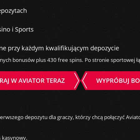
epozytach
ino i Sports
e przy każdym kwalifikującym depozycie
cznych bonusów plus 430 free spins. Po stronie sportowej
RAJ W AVIATOR TERAZ
WYPRÓBUJ B
erwszego depozytu dla graczy, którzy chcą połączyć Aviator
s kasynowy.