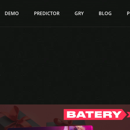
DEMO
PREDICTOR
GRY
BLOG
P
6