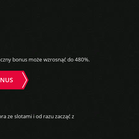
 łączny bonus może wzrosnąć do 480%.
ONUS
a ze slotami i od razu zacząć z