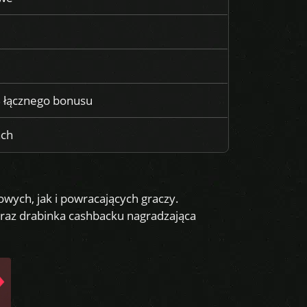
% łącznego bonusu
ach
owych, jak i powracających graczy.
oraz drabinka cashbacku nagradzająca