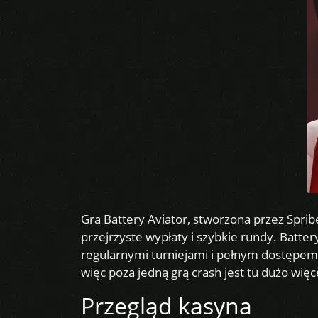
Gra Battery Aviator, stworzona przez Sprib
przejrzyste wypłaty i szybkie rundy. Bat
regularnymi turniejami i pełnym dostępem m
więc poza jedną grą crash jest tu dużo więc
Przegląd kasyna