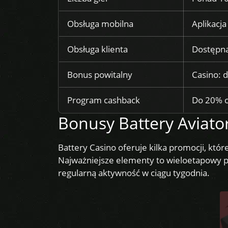
Obsługa mobilna
Aplikacja
Obsługa klienta
Dostępna 
Bonus powitalny
Casino: 
Program cashback
Do 20% c
Bonusy Battery Aviato
Battery Casino oferuje kilka promocji, któ
Najważniejsze elementy to wieloetapowy p
regularną aktywność w ciągu tygodnia.