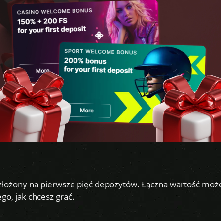
złożony na pierwsze pięć depozytów. Łączna wartość może 
go, jak chcesz grać.