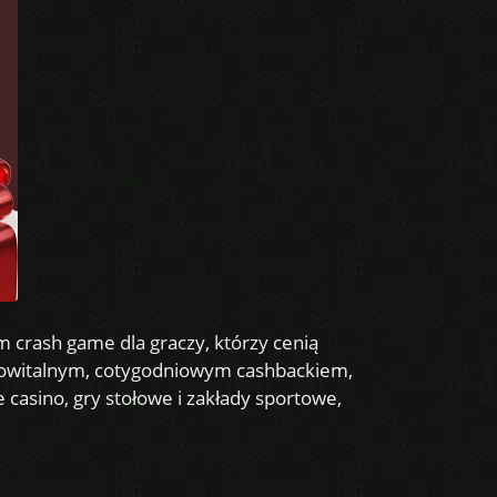
m crash game dla graczy, którzy cenią
 powitalnym, cotygodniowym cashbackiem,
casino, gry stołowe i zakłady sportowe,