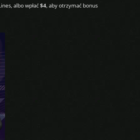
Lines, albo wpłać
$4
, aby otrzymać bonus