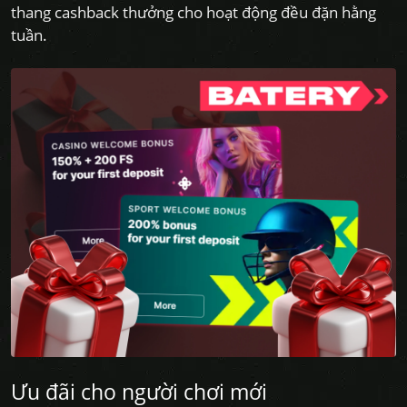
thang cashback thưởng cho hoạt động đều đặn hằng
tuần.
Ưu đãi cho người chơi mới