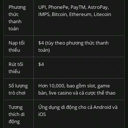
Phương
UPI, PhonePe, PayTM, AstroPay,
thức
IMPS, Bitcoin, Ethereum, Litecoin
thanh
toán
Nạp tối
$4 (tùy theo phương thức thanh
thiểu
toán)
Rút tối
$4
thiểu
Số lượng
Hơn 10,000, bao gồm slot, game
trò chơi
bàn, live casino và cá cược thể thao
Tương
Ứng dụng di động cho cả Android và
thích di
iOS
động