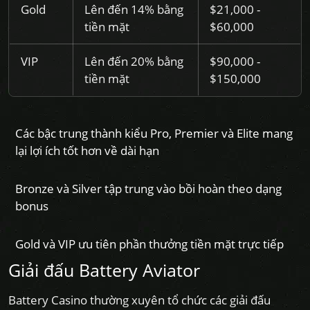
Gold
Lên đến 14% bằng
$21,000 -
tiền mặt
$60,000
VIP
Lên đến 20% bằng
$90,000 -
tiền mặt
$150,000
Các bậc trung thành kiểu Pro, Premier và Elite mang
lại lợi ích tốt hơn về dài hạn
Bronze và Silver tập trung vào bồi hoàn theo dạng
bonus
Gold và VIP ưu tiên phần thưởng tiền mặt trực tiếp
Giải đấu Battery Aviator
Battery Casino thường xuyên tổ chức các giải đấu