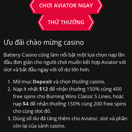
CHƠI AVIATOR NGAY
THỬ THƯỞNG
Ưu đãi chào mừng casino
Battery Casino cũng làm nổi bật một lựa chọn nạp lần
đầu đơn giản cho người chơi muốn kết hợp Aviator với
slot và bắt đầu ngay với số dư lớn hơn.
Mở mục
Deposit
và chọn thưởng casino.
Nạp ít nhất
$12
để nhận thưởng 150% cùng 400
free spins cho Burning Wins Classic 5 Lines, hoặc
nạp
$4
để nhận thưởng 150% cùng 200 free spins
cho cùng slot đó.
Dùng số dư đã tăng thêm cho Aviator, slot và phần
còn lại của sảnh casino.