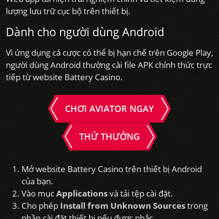
lượng lưu trữ cục bộ trên thiết bị.
Dành cho người dùng Android
Vì ứng dụng cá cược có thể bị hạn chế trên Google Play,
người dùng Android thường cài file APK chính thức trực
tiếp từ website Battery Casino.
CHƠI AVIATOR NGAY
THỬ THƯỞNG
Mở website Battery Casino trên thiết bị Android
của bạn.
Vào mục
Applications
và tải tệp cài đặt.
Cho phép
Install from Unknown Sources
trong
phần cài đặt thiết bị nếu được nhắc.