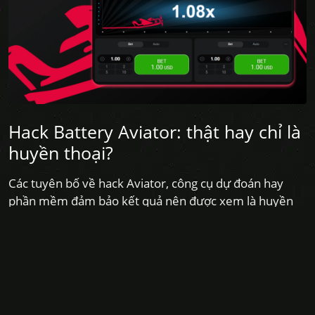
Hack Battery Aviator: thật hay chỉ là
huyền thoại?
Các tuyên bố về hack Aviator, công cụ dự đoán hay
phần mềm đảm bảo kết quả nên được xem là huyền
thoại hơn là chiến lược thực sự hiệu quả. Trò chơi được
mô tả là provably fair, còn các công cụ dự đoán của
bên thứ ba thường không đưa ra bằng chứng đáng tin
cậy mà lại tạo thêm rủi ro bảo mật rõ ràng.
FAQ