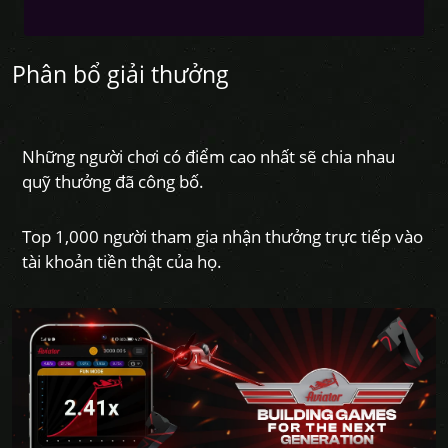
Phân bổ giải thưởng
Những người chơi có điểm cao nhất sẽ chia nhau
quỹ thưởng đã công bố.
Top 1,000 người tham gia nhận thưởng trực tiếp vào
tài khoản tiền thật của họ.