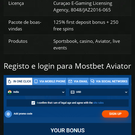
Licença
Curaçao E-Gaming Licensing
Agency, 8048/JAZ2016-065
Pacote de boas-
125% first deposit bonus + 250
vindas
free spins
Produtos
Sportsbook, casino, Aviator, live
events
Registo e login para Mostbet Aviator