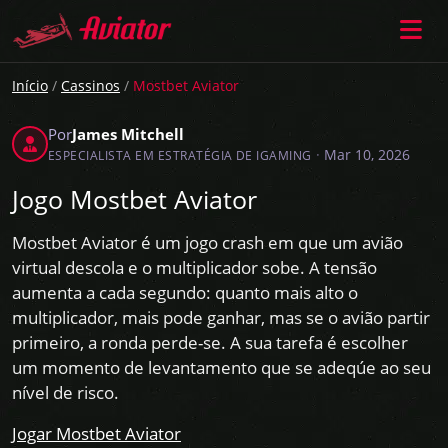
Início
/
Cassinos
/
Mostbet Aviator
Por
James Mitchell
·
Mar 10, 2026
ESPECIALISTA EM ESTRATÉGIA DE IGAMING
Jogo Mostbet Aviator
Mostbet Aviator é um jogo crash em que um avião
virtual descola e o multiplicador sobe. A tensão
aumenta a cada segundo: quanto mais alto o
multiplicador, mais pode ganhar, mas se o avião partir
primeiro, a ronda perde-se. A sua tarefa é escolher
um momento de levantamento que se adeqúe ao seu
nível de risco.
Jogar Mostbet Aviator