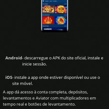
Android
- descarregue o APK do site oficial, instale e
inicie sessão.
iOS
- instale a app onde estiver disponível ou use o
site móvel.
A app dá acesso à conta completa, depósitos,
levantamentos e Aviator com multiplicadores em
tempo real e botões de levantamento.