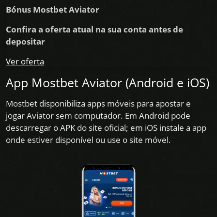
Bónus Mostbet Aviator
Confira a oferta atual na sua conta antes de
depositar
Ver oferta
App Mostbet Aviator (Android e iOS)
Mostbet disponibiliza apps móveis para apostar e
jogar Aviator sem computador. Em Android pode
descarregar o APK do site oficial; em iOS instale a app
onde estiver disponível ou use o site móvel.