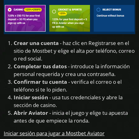
Crear una cuenta
- haz clic en Registrarse en el
sitio de Mostbet y elige el alta por teléfono, correo
o red social.
Completar tus datos
- introduce la información
personal requerida y crea una contraseña.
Confirmar tu cuenta
- verifica el correo o el
teléfono si te lo piden.
Iniciar sesión
- usa tus credenciales y abre la
sección de casino.
Abrir Aviator
- inicia el juego y elige tu apuesta
antes de que empiece la ronda.
Iniciar sesión para jugar a Mostbet Aviator