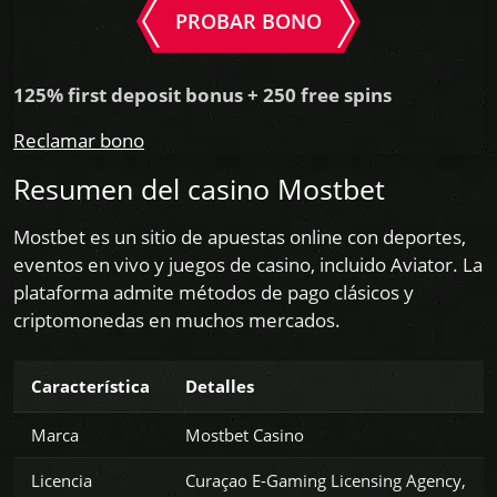
PROBAR BONO
125% first deposit bonus + 250 free spins
Reclamar bono
Resumen del casino Mostbet
Mostbet es un sitio de apuestas online con deportes,
eventos en vivo y juegos de casino, incluido Aviator. La
plataforma admite métodos de pago clásicos y
criptomonedas en muchos mercados.
Característica
Detalles
Marca
Mostbet Casino
Licencia
Curaçao E-Gaming Licensing Agency,