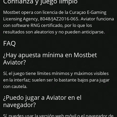
Confianza y juego limpio
Mostbet opera con licencia de la Curaçao E-Gaming
Licensing Agency, 8048/JAZ2016-065. Aviator funciona
con software RNG certificado, por lo que los
resultados son aleatorios y no pueden anticiparse.
FAQ
¿Hay apuesta mínima en Mostbet
Aviator?
Sí, el juego tiene límites mínimos y máximos visibles
en la interfaz; suelen ser lo bastante bajos para jugar
con cautela.
¿Puedo jugar a Aviator en el
navegador?
Sí, puedes usar la versión web móvil o el navegador de