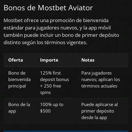
Bonos de Mostbet Aviator
Mostbet ofrece una promoción de bienvenida
estándar para jugadores nuevos, y la app móvil
también puede incluir un bono de primer depósito
distinto según los términos vigentes.
Oferta
Importe
Notas
Bono de
125% first
Para jugadores
bienvenida
deposit bonus
nuevos; aplican los
principal
+ 250 free
términos actuales
spins
Bono de la
100% up to
Puede aplicarse al
app
$500
primer depósito
desde la app