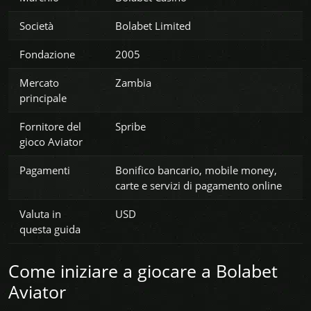
Società
Bolabet Limited
Fondazione
2005
Mercato
Zambia
principale
Fornitore del
Spribe
gioco Aviator
Pagamenti
Bonifico bancario, mobile money,
carte e servizi di pagamento online
Valuta in
USD
questa guida
Come iniziare a giocare a Bolabet
Aviator