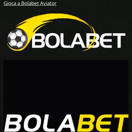
Gioca a Bolabet Aviator