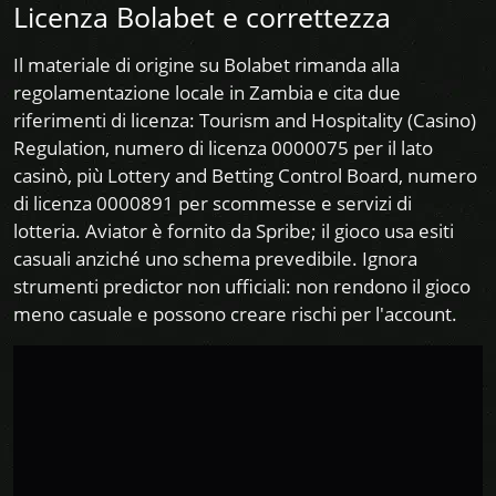
Licenza Bolabet e correttezza
Il materiale di origine su Bolabet rimanda alla
regolamentazione locale in Zambia e cita due
riferimenti di licenza: Tourism and Hospitality (Casino)
Regulation, numero di licenza 0000075 per il lato
casinò, più Lottery and Betting Control Board, numero
di licenza 0000891 per scommesse e servizi di
lotteria. Aviator è fornito da Spribe; il gioco usa esiti
casuali anziché uno schema prevedibile. Ignora
strumenti predictor non ufficiali: non rendono il gioco
meno casuale e possono creare rischi per l'account.