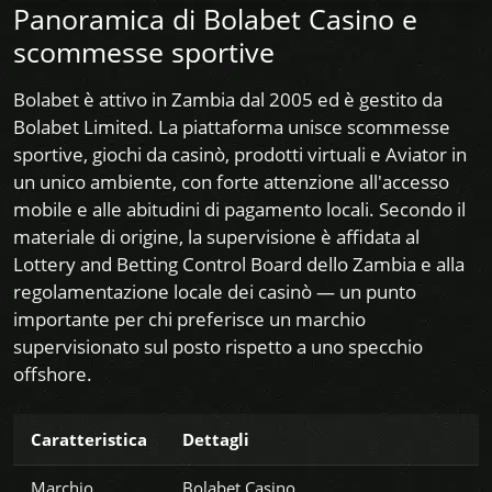
Panoramica di Bolabet Casino e
scommesse sportive
Bolabet è attivo in Zambia dal 2005 ed è gestito da
Bolabet Limited. La piattaforma unisce scommesse
sportive, giochi da casinò, prodotti virtuali e Aviator in
un unico ambiente, con forte attenzione all'accesso
mobile e alle abitudini di pagamento locali. Secondo il
materiale di origine, la supervisione è affidata al
Lottery and Betting Control Board dello Zambia e alla
regolamentazione locale dei casinò — un punto
importante per chi preferisce un marchio
supervisionato sul posto rispetto a uno specchio
offshore.
Caratteristica
Dettagli
Marchio
Bolabet Casino