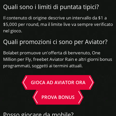
Quali sono i limiti di puntata tipici?
Il contenuto di origine descrive un intervallo da $1 a
$5,000 per round, ma il limite live va sempre verificato
nel gioco.
Quali promozioni ci sono per Aviator?
Bolabet promuove un'offerta di benvenuto, One
Million per Fly, freebet Aviator Rain e altri giorni bonus
programmati, soggetti ai termini attuali.
GIOCA AD AVIATOR ORA
PROVA BONUS
Posso giocare da mobile?