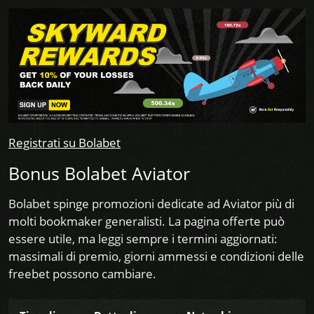
Registrati su Bolabet
Bonus Bolabet Aviator
Bolabet spinge promozioni dedicate ad Aviator più di
molti bookmaker generalisti. La pagina offerte può
essere utile, ma leggi sempre i termini aggiornati:
massimali di premio, giorni ammessi e condizioni delle
freebet possono cambiare.