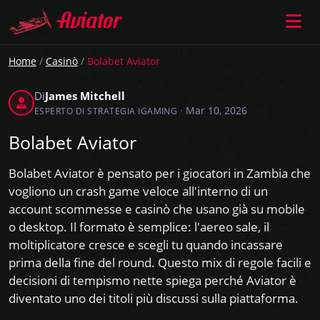
Home
/
Casinò
/
Bolabet Aviator
Di
James Mitchell
·
Mar 10, 2026
ESPERTO DI STRATEGIA IGAMING
Bolabet Aviator
Bolabet Aviator è pensato per i giocatori in Zambia che
vogliono un crash game veloce all'interno di un
account scommesse e casinò che usano già su mobile
o desktop. Il formato è semplice: l'aereo sale, il
moltiplicatore cresce e scegli tu quando incassare
prima della fine del round. Questo mix di regole facili e
decisioni di tempismo nette spiega perché Aviator è
diventato uno dei titoli più discussi sulla piattaforma.