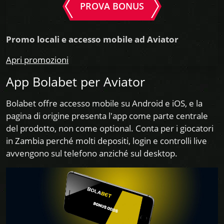
PROVA BONUS
Promo locali e accesso mobile ad Aviator
Apri promozioni
App Bolabet per Aviator
Bolabet offre accesso mobile su Android e iOS, e la
pagina di origine presenta l'app come parte centrale
del prodotto, non come optional. Conta per i giocatori
in Zambia perché molti depositi, login e controlli live
avvengono sul telefono anziché sul desktop.