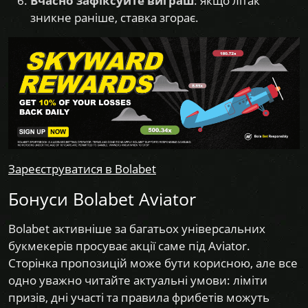
Вчасно зафіксуйте виграш
: якщо літак
зникне раніше, ставка згорає.
Зареєструватися в Bolabet
Бонуси Bolabet Aviator
Bolabet активніше за багатьох універсальних
букмекерів просуває акції саме під Aviator.
Сторінка пропозицій може бути корисною, але все
одно уважно читайте актуальні умови: ліміти
призів, дні участі та правила фрибетів можуть