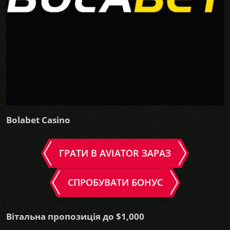
Bolabet Casino
ГРАТИ В AVIATOR ЗАРАЗ
СПРОБУВАТИ БОНУС
Вітальна пропозиція до $1,000