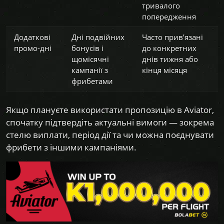
тривалого
попередження
Додаткові
Дні подвійних
Часто прив’язані
промо-дні
бонусів і
до конкретних
щомісячні
днів тижня або
кампанії з
кінця місяця
фрибетами
Якщо плануєте використати пропозицію в Aviator,
спочатку підтвердіть актуальні вимоги — зокрема
стелю виплати, період дії та чи можна поєднувати
фрибети з іншими кампаніями.