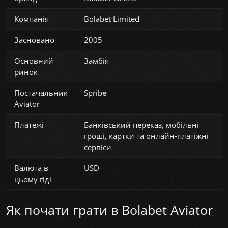
Компанія
Bolabet Limited
Засновано
2005
Основний
Замбія
ринок
Постачальник
Spribe
Aviator
Платежі
Банківський переказ, мобільні
гроші, картки та онлайн-платіжні
сервіси
Валюта в
USD
цьому гіді
Як почати грати в Bolabet Aviator