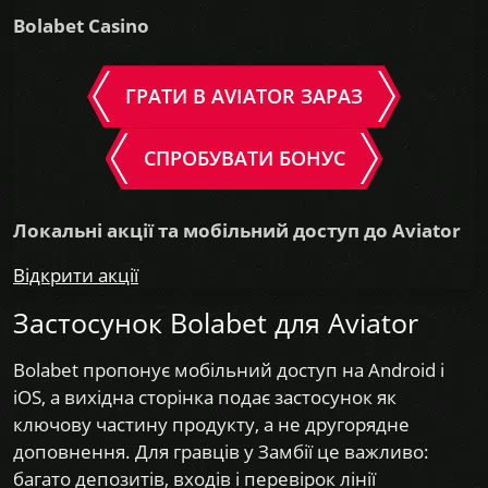
Bolabet Casino
ГРАТИ В AVIATOR ЗАРАЗ
СПРОБУВАТИ БОНУС
Локальні акції та мобільний доступ до Aviator
Відкрити акції
Застосунок Bolabet для Aviator
Bolabet пропонує мобільний доступ на Android і
iOS, а вихідна сторінка подає застосунок як
ключову частину продукту, а не другорядне
доповнення. Для гравців у Замбії це важливо:
багато депозитів, входів і перевірок лінії