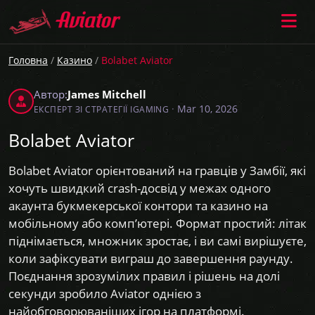
Головна
/
Казино
/
Bolabet Aviator
Автор:
James Mitchell
·
Mar 10, 2026
ЕКСПЕРТ ЗІ СТРАТЕГІЇ IGAMING
Bolabet Aviator
Bolabet Aviator орієнтований на гравців у Замбії, які
хочуть швидкий crash-досвід у межах одного
акаунта букмекерської контори та казино на
мобільному або комп’ютері. Формат простий: літак
піднімається, множник зростає, і ви самі вирішуєте,
коли зафіксувати виграш до завершення раунду.
Поєднання зрозумілих правил і рішень на долі
секунди зробило Aviator однією з
найобговорюваніших ігор на платформі.