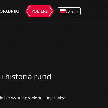
ORADNIKI
POBIERZ
polish
i historia rund
wiesz z wyprzedzeniem. Ludzie więc