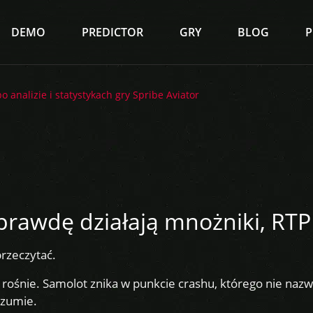
DEMO
PREDICTOR
GRY
BLOG
P
 analizie i statystykach gry Spribe Aviator
aprawdę działają mnożniki, RTP 
przeczytać.
 rośnie. Samolot znika w punkcie crashu, którego nie naz
szumie.