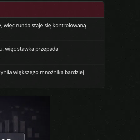
y, więc runda staje się kontrolowaną
lu, więc stawka przepada
czyniła większego mnożnika bardziej