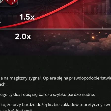
a na magiczny sygnał. Opiera się na prawdopodobieństwie, 
ach.
tego cyklu» robią się bardzo szybko bardzo nudne.
to, że przy bardzo dużej liczbie zakładów teoretyczny zw
u krótkiej sesji.