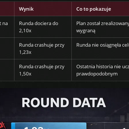
Wynik
Co to pokazuje
t na
Runda dociera do
Plan został zrealizowan
2,10x
wygraną
Runda crashuje przy
Runda nie osiągnęła ce
1,23x
Runda crashuje przy
Ostatnia historia nie u
1,50x
prawdopodobnym