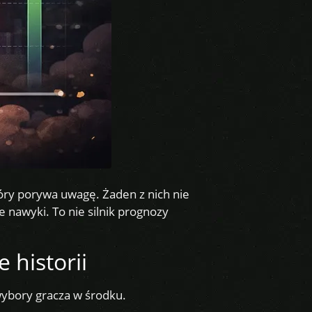
który porywa uwagę. Żaden z nich nie
 nawyki. To nie silnik prognozy
 historii
wybory gracza w środku.