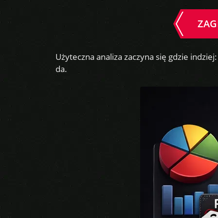
ZAG
Użyteczna analiza zaczyna się gdzie indziej
da.