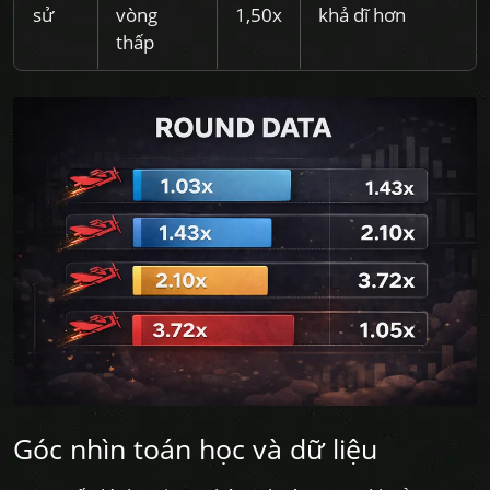
sử
vòng
1,50x
khả dĩ hơn
thấp
Góc nhìn toán học và dữ liệu