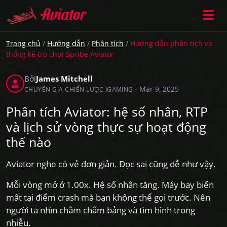
Trang chủ
/
Hướng dẫn
/
Phân tích
/
Hướng dẫn phân tích và
thống kê trò chơi Spribe Aviator
Bởi
James Mitchell
·
Mar 9, 2025
CHUYÊN GIA CHIẾN LƯỢC IGAMING
Phân tích Aviator: hệ số nhân, RTP
và lịch sử vòng thực sự hoạt động
thế nào
Aviator nghe có vẻ đơn giản. Đọc sai cũng dễ như vậy.
Mỗi vòng mở ở 1.00x. Hệ số nhân tăng. Máy bay biến
mất tại điểm crash mà bạn không thể gọi trước. Nên
người ta nhìn chằm chằm bảng và tìm hình trong
nhiễu.