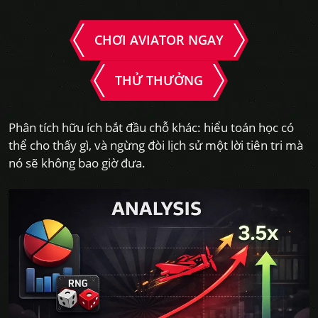
CHƠI AVIATOR NGAY
THỬ THƯỞNG
Phân tích hữu ích bắt đầu chỗ khác: hiểu toán học có
thể cho thấy gì, và ngừng đòi lịch sử một lời tiên tri mà
nó sẽ không bao giờ đưa.