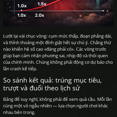
Lướt lại vài chục vòng: cụm mức thấp, đoạn phẳng dài,
và thỉnh thoảng một đỉnh giật hết sự chú ý. Chẳng thứ
nào khiến hệ số cao «đáng phải có». Các vòng trước
giúp bạn cảm nhận phương sai, nhịp độ và thói quen
của chính mình. Chúng không phải động cơ dự báo cho
lần crash kế tiếp.
So sánh kết quả: trúng mục tiêu,
trượt và đuổi theo lịch sử
Bảng để suy nghĩ, không phải để xem quả cầu. Mỗi lần
cùng một vỏ ngẫu nhiên — lựa chọn người chơi khác
nhau bên trong.