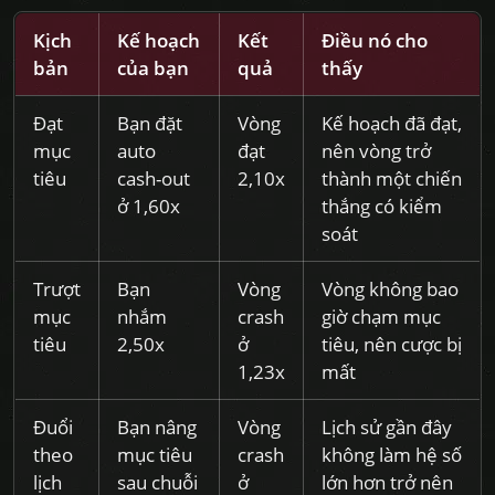
Kịch
Kế hoạch
Kết
Điều nó cho
bản
của bạn
quả
thấy
Đạt
Bạn đặt
Vòng
Kế hoạch đã đạt,
mục
auto
đạt
nên vòng trở
tiêu
cash-out
2,10x
thành một chiến
ở 1,60x
thắng có kiểm
soát
Trượt
Bạn
Vòng
Vòng không bao
mục
nhắm
crash
giờ chạm mục
tiêu
2,50x
ở
tiêu, nên cược bị
1,23x
mất
Đuổi
Bạn nâng
Vòng
Lịch sử gần đây
theo
mục tiêu
crash
không làm hệ số
lịch
sau chuỗi
ở
lớn hơn trở nên