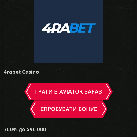
4rabet Casino
ГРАТИ В AVIATOR ЗАРАЗ
СПРОБУВАТИ БОНУС
700% до $90 000