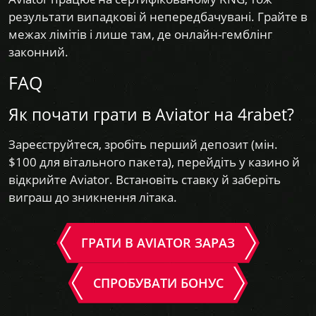
результати випадкові й непередбачувані. Грайте в
межах лімітів і лише там, де онлайн-гемблінг
законний.
FAQ
Як почати грати в Aviator на 4rabet?
Зареєструйтеся, зробіть перший депозит (мін.
$100 для вітального пакета), перейдіть у казино й
відкрийте Aviator. Встановіть ставку й заберіть
виграш до зникнення літака.
ГРАТИ В AVIATOR ЗАРАЗ
СПРОБУВАТИ БОНУС