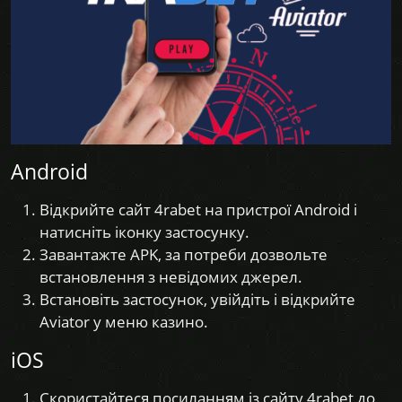
Android
Відкрийте сайт 4rabet на пристрої Android і
натисніть іконку застосунку.
Завантажте APK, за потреби дозвольте
встановлення з невідомих джерел.
Встановіть застосунок, увійдіть і відкрийте
Aviator у меню казино.
iOS
Скористайтеся посиланням із сайту 4rabet до